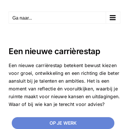
Skip
to
Ga naar...
content
Een nieuwe carrièrestap
Een nieuwe carrièrestap betekent bewust kiezen
voor groei, ontwikkeling en een richting die beter
aansluit bij je talenten en ambities. Het is een
moment van reflectie én vooruitkijken, waarbij je
ruimte maakt voor nieuwe kansen en uitdagingen.
Waar of bij wie kan je terecht voor advies?
OP JE WERK