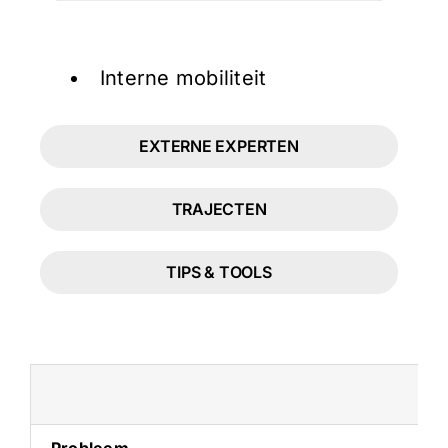
Interne mobiliteit
EXTERNE EXPERTEN
TRAJECTEN
TIPS & TOOLS
Probleem